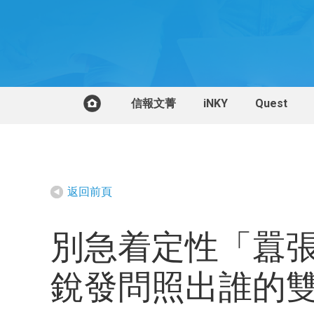
信報文菁
iNKY
Quest
返回前頁
別急着定性「囂
銳發問照出誰的