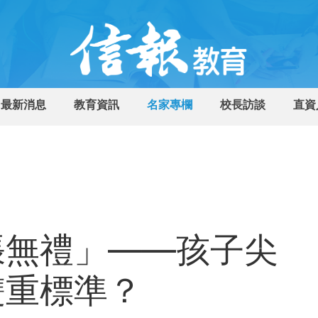
最新消息
教育資訊
名家專欄
校長訪談
直資
張無禮」——孩子尖
雙重標準？