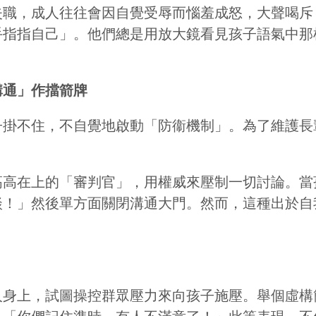
失職，成人往往會因自覺受辱而惱羞成怒，大聲喝斥
手指指自己」。他們總是用放大鏡看見孩子語氣中那
溝通」作擋箭牌
子掛不住，不自覺地啟動「防衞機制」。為了維護長
高高在上的「審判官」，用權威來壓制一切討論。當
談！」然後單方面關閉溝通大門。然而，這種出於自
人身上，試圖操控群眾壓力來向孩子施壓。舉個虛構