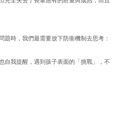
但完全失去了長輩應有的莊重與成熟，而且
問題時，我們最需要放下防衞機制去思考：
也自我提醒，遇到孩子表面的「挑戰」，不