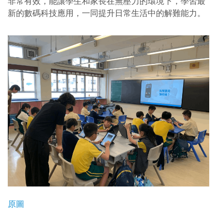
非常有效，能讓學生和家長在無壓力的環境下，學習最
新的數碼科技應用，一同提升日常生活中的解難能力。
原圖