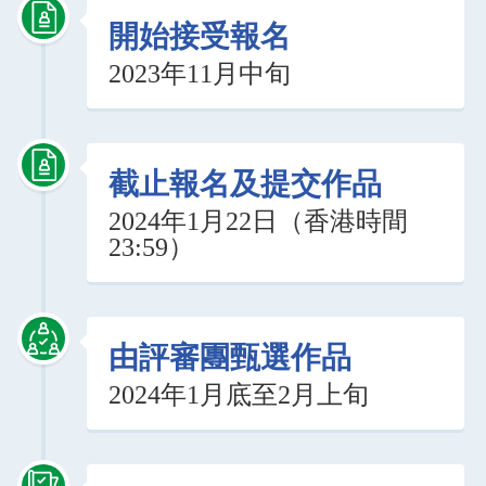
開始接受報名
2023年11月中旬
截止報名及提交作品
2024年1月22日（香港時間
23:59）
由評審團甄選作品
2024年1月底至2月上旬