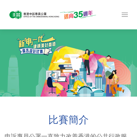
比賽簡介
申訴專員公署一直致力改善香港的公共行政服