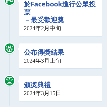
於Facebook進行公眾投
票
－最受歡迎獎
2024年2月中旬
公布得獎結果
2024年3月上旬
頒奬典禮
2024年3月15日