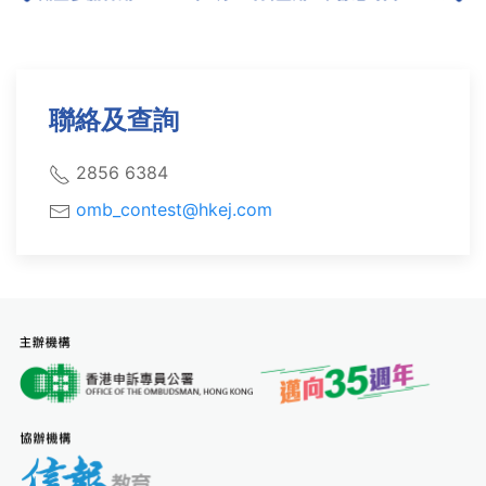
聯絡及查詢
2856 6384
omb_contest@hkej.com