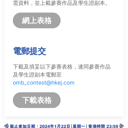
需資料，並上載參賽作品及學生證副本。
網上表格
電郵提交
下載及填妥以下參賽表格，連同參賽作品
及學生證副本電郵至
omb_contest@hkej.com
下載表格