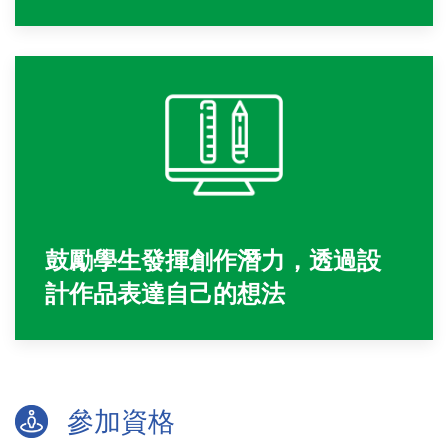
鼓勵學生發揮創作潛力，透過設
計作品表達自己的想法
參加資格