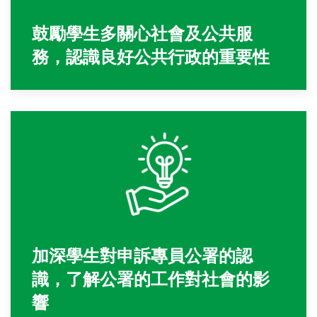
鼓勵學生多關心社會及公共服
務，認識良好公共行政的重要性
加深學生對申訴專員公署的認
識，了解公署的工作對社會的影
響