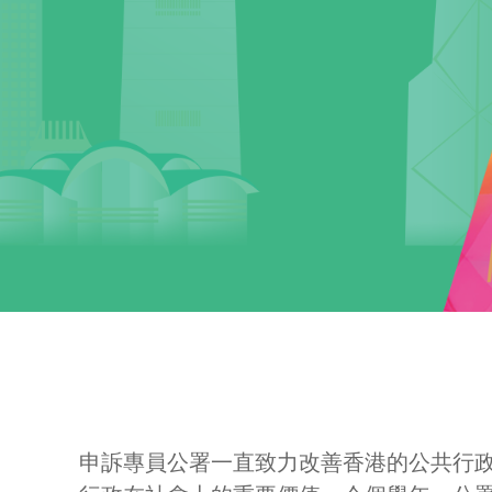
申訴專員公署一直致力改善香港的公共行