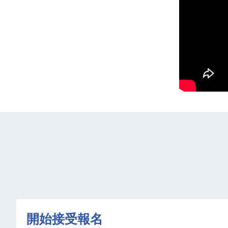
開始接受報名