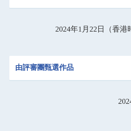
2024年1月22日（香港時
由評審團甄選作品
20