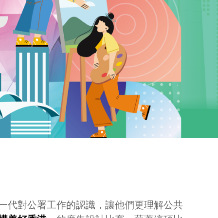
一代對公署工作的認識，讓他們更理解公共