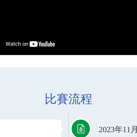
比賽流程
2023年1