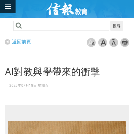
搜尋
返回前頁
AI對教與學帶來的衝擊
2025年07月18日 星期五