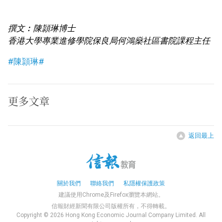
撰文︰陳頴琳博士
香港大學專業進修學院保良局何鴻燊社區書院課程主任
#陳頴琳#
更多文章
返回最上
關於我們
聯絡我們
私隱權保護政策
建議使用Chrome及Firefox瀏覽本網站。
信報財經新聞有限公司版權所有，不得轉載。
Copyright © 2026 Hong Kong Economic Journal Company Limited. All