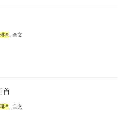
琳#
... 全文
回首
琳#
... 全文