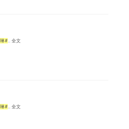
琳#
... 全文
琳#
... 全文