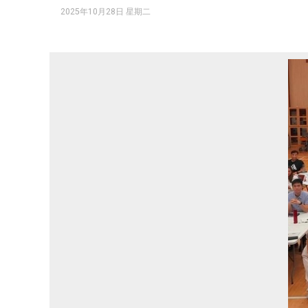
2025年10月28日 星期二