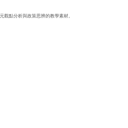
多元觀點分析與政策思辨的教學素材。