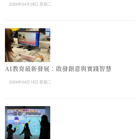
2026年04月28日 星期二
AI教育最新發展：啟發創意與實踐智慧
2026年04月14日 星期二