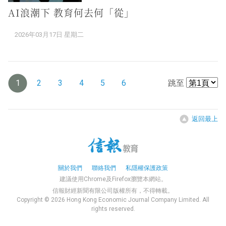
AI浪潮下 教育何去何「從」
2026年03月17日 星期二
1
2
3
4
5
6
跳至
返回最上
關於我們
聯絡我們
私隱權保護政策
建議使用Chrome及Firefox瀏覽本網站。
信報財經新聞有限公司版權所有，不得轉載。
Copyright © 2026 Hong Kong Economic Journal Company Limited. All
rights reserved.