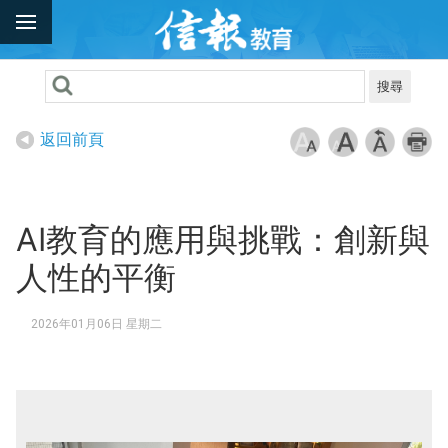
搜尋
返回前頁
AI教育的應用與挑戰：創新與
人性的平衡
2026年01月06日 星期二