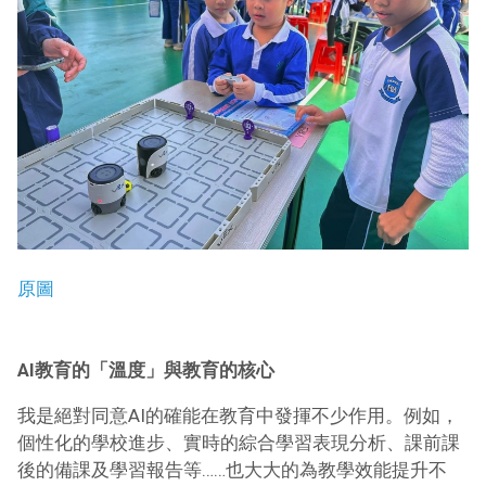
原圖
AI教育的「溫度」與教育的核心
我是絕對同意AI的確能在教育中發揮不少作用。例如，
個性化的學校進步、實時的綜合學習表現分析、課前課
後的備課及學習報告等……也大大的為教學效能提升不