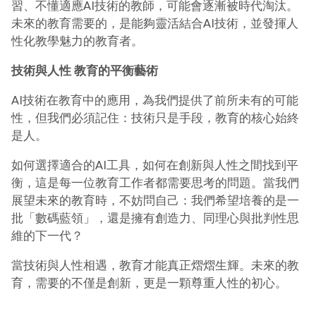
習、不懂適應AI技術的教師，可能會逐漸被時代淘汰。
未來的教育需要的，是能夠靈活結合AI技術，並發揮人
性化教學魅力的教育者。
技術與人性 教育的平衡藝術
AI技術在教育中的應用，為我們提供了前所未有的可能
性，但我們必須記住：技術只是手段，教育的核心始終
是人。
如何選擇適合的AI工具，如何在創新與人性之間找到平
衡，這是每一位教育工作者都需要思考的問題。當我們
展望未來的教育時，不妨問自己：我們希望培養的是一
批「數碼藍領」，還是擁有創造力、同理心與批判性思
維的下一代？
當技術與人性相遇，教育才能真正熠熠生輝。未來的教
育，需要的不僅是創新，更是一顆尊重人性的初心。