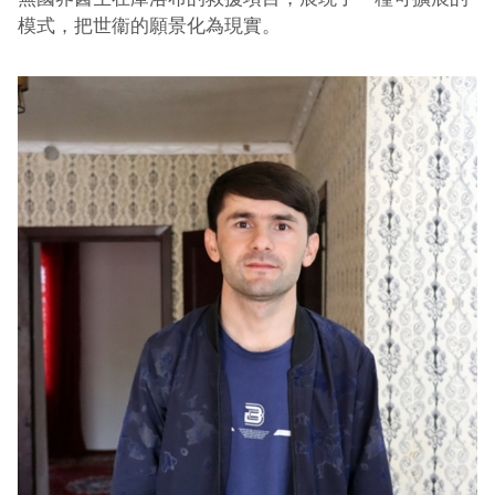
模式，把世衞的願景化為現實。