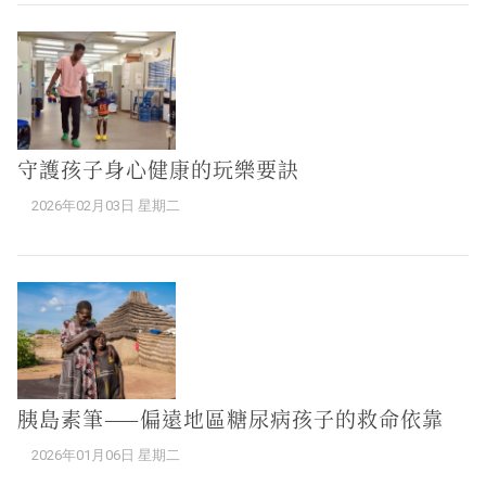
守護孩子身心健康的玩樂要訣
2026年02月03日 星期二
胰島素筆——偏遠地區糖尿病孩子的救命依靠
2026年01月06日 星期二