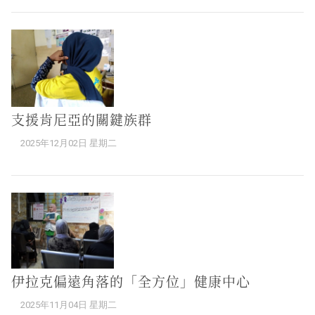
支援肯尼亞的關鍵族群
2025年12月02日 星期二
伊拉克偏遠角落的「全方位」健康中心
2025年11月04日 星期二