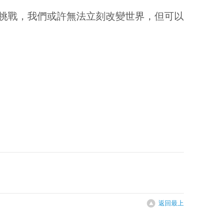
挑戰，我們或許無法立刻改變世界，但可以
返回最上