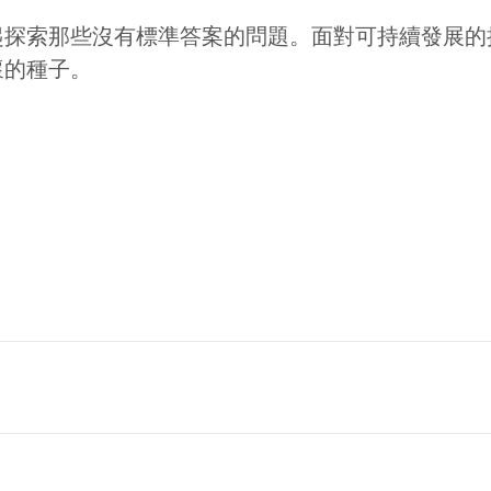
起探索那些沒有標準答案的問題。面對可持續發展的
懷的種子。