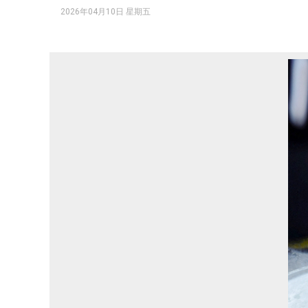
2026年04月10日 星期五