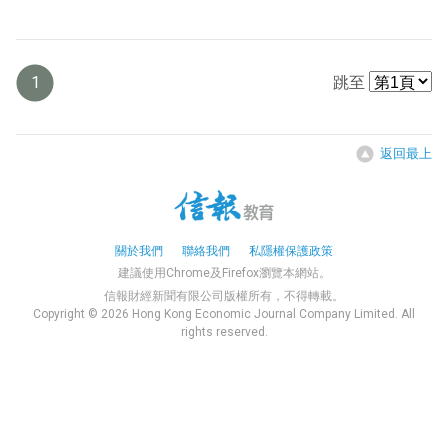
1
跳至
返回最上
關於我們
聯絡我們
私隱權保護政策
建議使用Chrome及Firefox瀏覽本網站。
信報財經新聞有限公司版權所有，不得轉載。
Copyright © 2026 Hong Kong Economic Journal Company Limited. All
rights reserved.