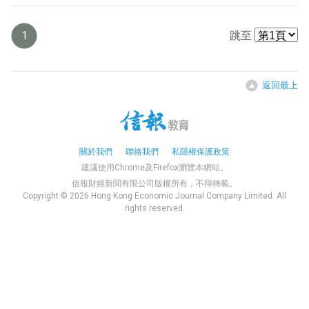
1
跳至
返回最上
關於我們
聯絡我們
私隱權保護政策
建議使用Chrome及Firefox瀏覽本網站。
信報財經新聞有限公司版權所有，不得轉載。
Copyright © 2026 Hong Kong Economic Journal Company Limited. All
rights reserved.