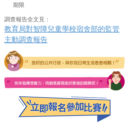
期限
調查報告全文見：
教育局對智障兒童學校宿舍部的監管
主動調查報告