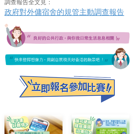
調查報告全文見：
政府對外傭宿舍的規管主動調查報告