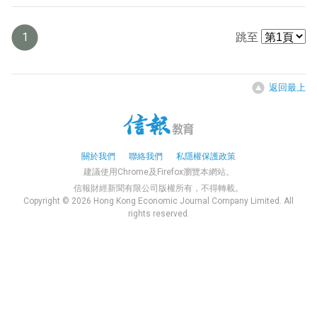
1
跳至
返回最上
關於我們
聯絡我們
私隱權保護政策
建議使用Chrome及Firefox瀏覽本網站。
信報財經新聞有限公司版權所有，不得轉載。
Copyright © 2026 Hong Kong Economic Journal Company Limited. All
rights reserved.