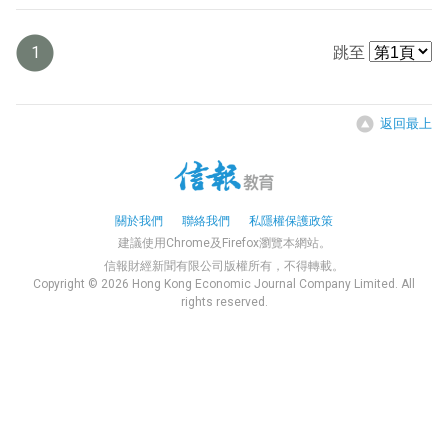
1
跳至
返回最上
關於我們
聯絡我們
私隱權保護政策
建議使用Chrome及Firefox瀏覽本網站。
信報財經新聞有限公司版權所有，不得轉載。
Copyright © 2026 Hong Kong Economic Journal Company Limited. All
rights reserved.