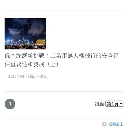
低空經濟新挑戰：工業用無人機飛行的安全評
估重要性和發展（上）
2025年08月28日 星期四
1
跳至
返回最上