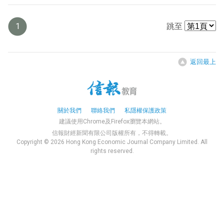
1
跳至
返回最上
關於我們
聯絡我們
私隱權保護政策
建議使用Chrome及Firefox瀏覽本網站。
信報財經新聞有限公司版權所有，不得轉載。
Copyright © 2026 Hong Kong Economic Journal Company Limited. All
rights reserved.