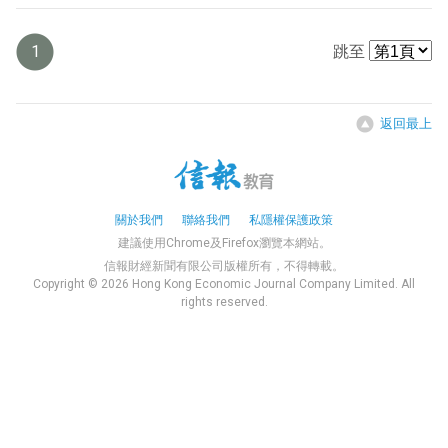
1
跳至
返回最上
關於我們
聯絡我們
私隱權保護政策
建議使用Chrome及Firefox瀏覽本網站。
信報財經新聞有限公司版權所有，不得轉載。
Copyright © 2026 Hong Kong Economic Journal Company Limited. All
rights reserved.