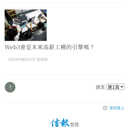
Web3會是未來高薪工種的引擎嗎？
2024年08月01日 星期四
1
跳至
返回最上