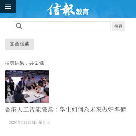
搜尋
文章篩選
搜尋結果，共 2 條
香港人工智能職業：學生如何為未來做好準備
2026年03月26日 星期四