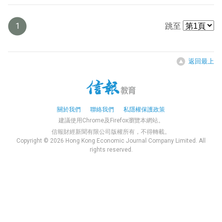
1
跳至
返回最上
關於我們
聯絡我們
私隱權保護政策
建議使用Chrome及Firefox瀏覽本網站。
信報財經新聞有限公司版權所有，不得轉載。
Copyright © 2026 Hong Kong Economic Journal Company Limited. All
rights reserved.