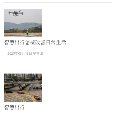
智慧出行怎樣改善日常生活
2025年03月13日 星期四
智慧出行