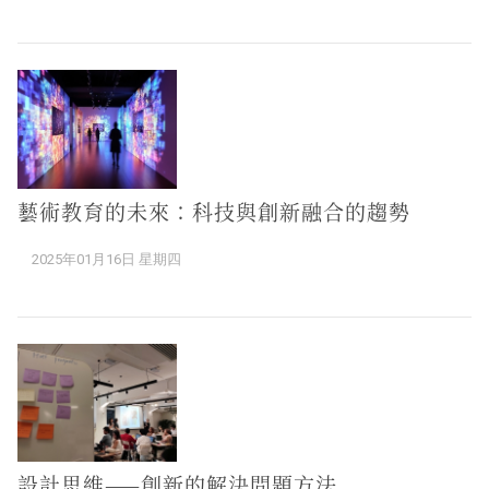
藝術教育的未來：科技與創新融合的趨勢
2025年01月16日 星期四
設計思維——創新的解決問題方法