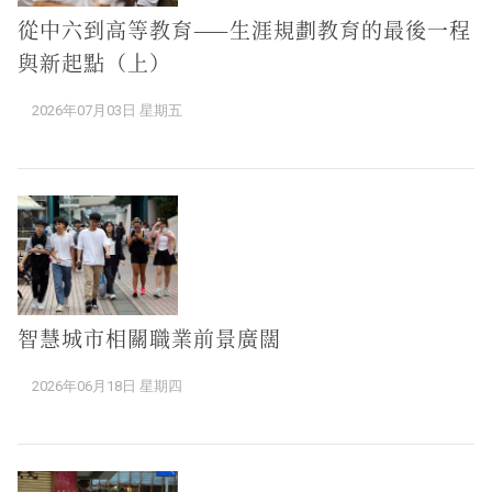
從中六到高等教育——生涯規劃教育的最後一程
與新起點（上）
2026年07月03日 星期五
智慧城市相關職業前景廣闊
2026年06月18日 星期四