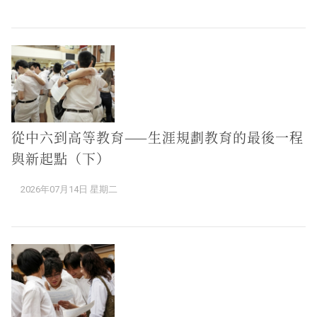
從中六到高等教育——生涯規劃教育的最後一程
與新起點（下）
2026年07月14日 星期二