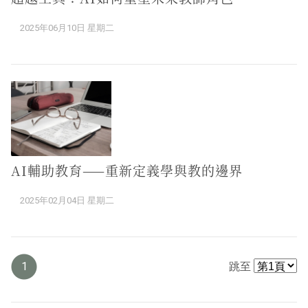
2025年06月10日 星期二
AI輔助教育——重新定義學與教的邊界
2025年02月04日 星期二
1
跳至