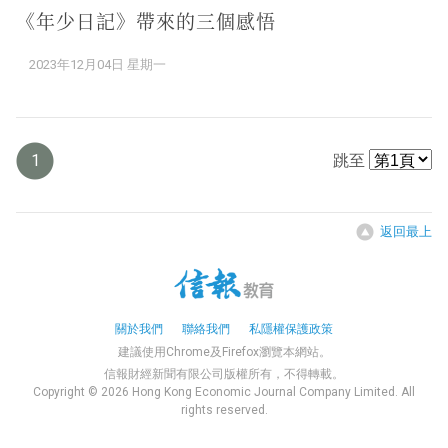
《年少日記》帶來的三個感悟
2023年12月04日 星期一
1
跳至
返回最上
關於我們
聯絡我們
私隱權保護政策
建議使用Chrome及Firefox瀏覽本網站。
信報財經新聞有限公司版權所有，不得轉載。
Copyright © 2026 Hong Kong Economic Journal Company Limited. All
rights reserved.