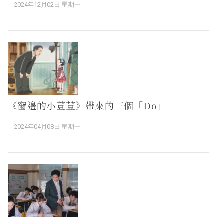
2024年12月02日 星期一
《窗邊的小荳荳》帶來的三個「Do」
2024年04月08日 星期一